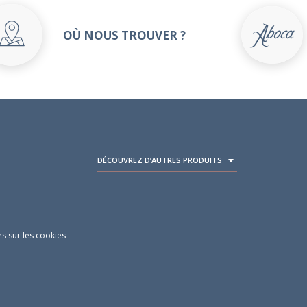
OÙ NOUS TROUVER ?
DÉCOUVREZ D’AUTRES PRODUITS
TOGGLE DROPDOWN
s sur les cookies