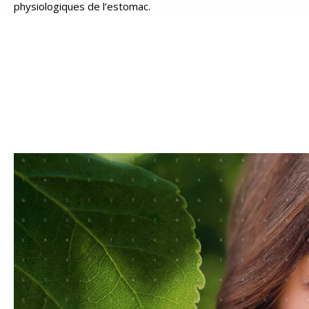
physiologiques de l’estomac.