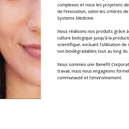
complexes et nous les projetons dep
de l’innovation, selon les critères d
Systems Medicine.
Nous réalisons nos produits grâce à 
culture biologique jusqu’à la produc
scientifique, excluant l’utilisation 
non biodégradables tout au long du
Nous sommes une Benefit Corporatio
travail, nous nous engageons formel
communauté et l’environnement.