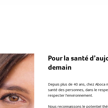
Pour la santé d’auj
demain
Depuis plus de 40 ans, chez Aboca 
santé des personnes, dans le respec
respecter l’environnement.
Nous reconnaissons le potentiel th